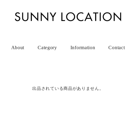
About
Category
Information
Contact
出品されている商品がありません。