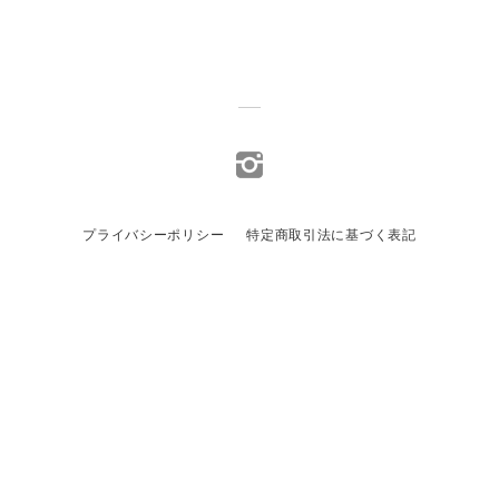
プライバシーポリシー
特定商取引法に基づく表記