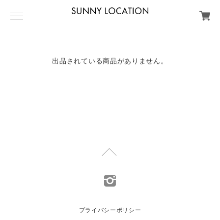
出品されている商品がありません。
プライバシーポリシー