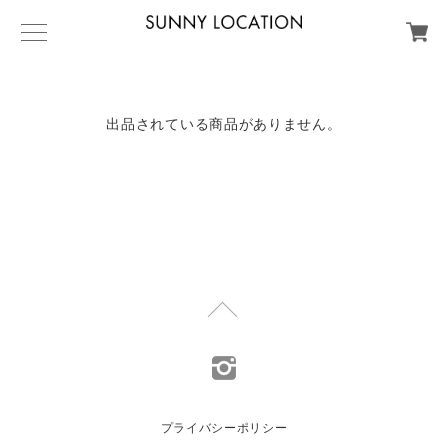
出品されている商品がありません。
プライバシーポリシー